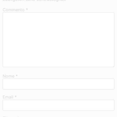
Commento
*
Nome
*
Email
*