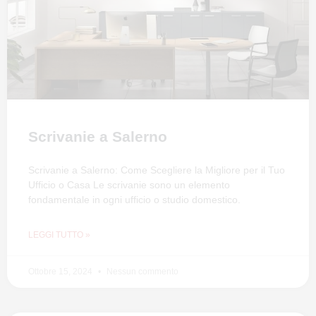
Scrivanie a Salerno
Scrivanie a Salerno: Come Scegliere la Migliore per il Tuo
Ufficio o Casa Le scrivanie sono un elemento
fondamentale in ogni ufficio o studio domestico.
LEGGI TUTTO »
Ottobre 15, 2024
Nessun commento