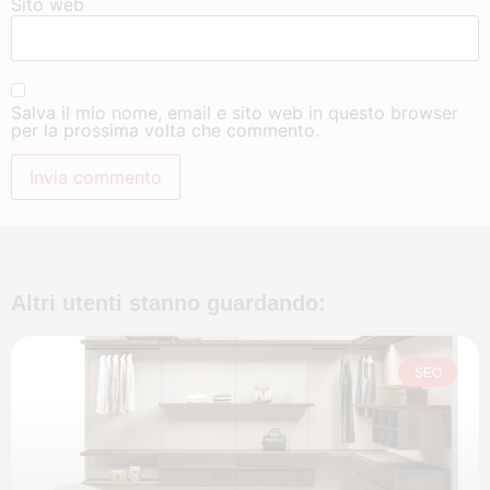
Sito web
Salva il mio nome, email e sito web in questo browser
per la prossima volta che commento.
Altri utenti stanno guardando:
SEO