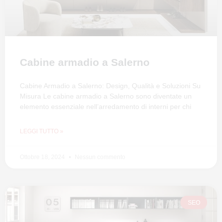
Cabine armadio a Salerno
Cabine Armadio a Salerno: Design, Qualità e Soluzioni Su
Misura Le cabine armadio a Salerno sono diventate un
elemento essenziale nell’arredamento di interni per chi
LEGGI TUTTO »
Ottobre 18, 2024
Nessun commento
SEO