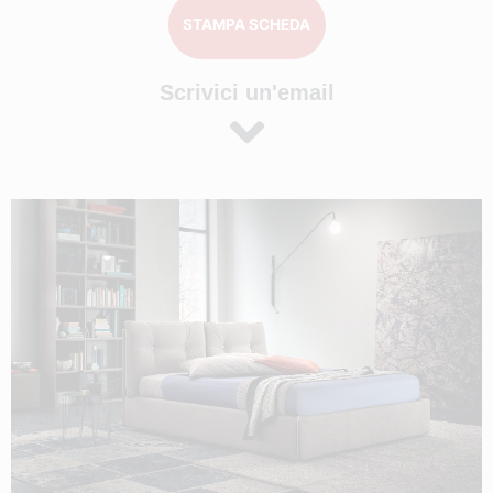
STAMPA SCHEDA
Scrivici un'email