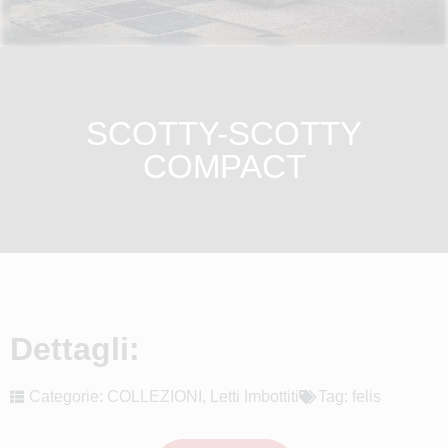
SCOTTY-SCOTTY
COMPACT
Dettagli:
Categorie:
COLLEZIONI
,
Letti Imbottiti
Tag:
felis