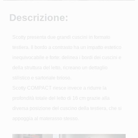
Descrizione:
Scotty presenta due grandi cuscini in formato
testiera. Il bordo a contrasto ha un impatto estetico
inequivocabile e forte: delinea i bordi dei cuscini e
della struttura del letto, ricreano un dettaglio
stilistico e sartoriale brioso.
Scotty COMPACT riesce invece a ridurre la
profondità totale del letto di 16 cm grazie alla
diversa posizione del cuscino della testiera, che si
appoggia al materasso stesso.