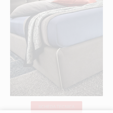
SCHEDA TECNICA