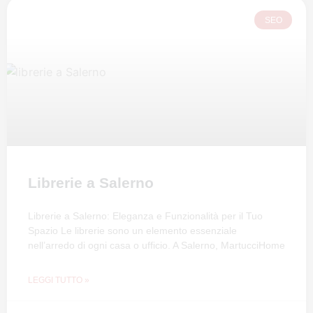
SEO
Librerie a Salerno
Librerie a Salerno: Eleganza e Funzionalità per il Tuo
Spazio Le librerie sono un elemento essenziale
nell’arredo di ogni casa o ufficio. A Salerno, MartucciHome
LEGGI TUTTO »