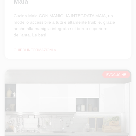
Maia
Cucina Maia CON MANIGLIA INTEGRATA MAIA, un
modello accessibile a tutti e altamente fruibile, grazie
anche alla maniglia integrata sul bordo superiore
dell’anta. Le basi
CHIEDI INFORMAZIONI »
EVOCUCINE