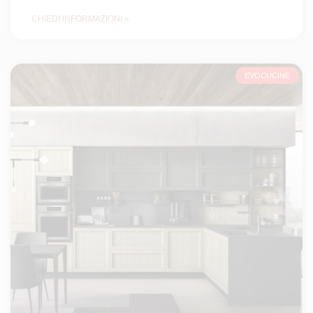
CHIEDI INFORMAZIONI »
EVOCUCINE