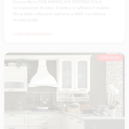
Cucina Micra CON MANIGLIA E SISTEMA GOLA
Un’esplosione di colori. Eclettico e raffinato il modello
Micra della collezione, dall’anta in MDF con finitura
laccata lucida
CHIEDI INFORMAZIONI »
EVOCUCINE