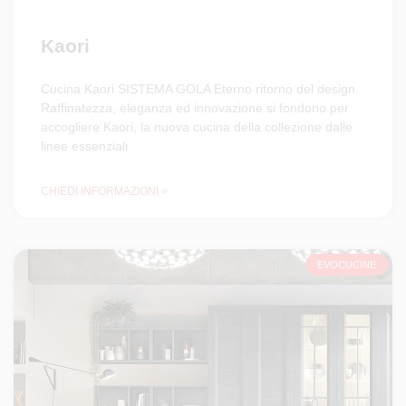
Kaori
Cucina Kaori SISTEMA GOLA Eterno ritorno del design.
Raffinatezza, eleganza ed innovazione si fondono per
accogliere Kaori, la nuova cucina della collezione dalle
linee essenziali
CHIEDI INFORMAZIONI »
EVOCUCINE