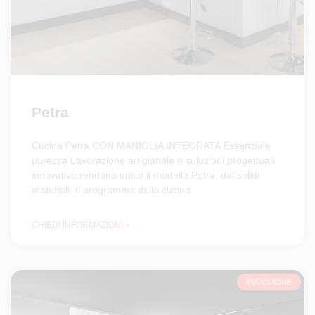
Petra
Cucina Petra CON MANIGLIA INTEGRATA Essenziale
purezza Lavorazione artigianale e soluzioni progettuali
innovative rendono unico il modello Petra, dai solidi
materiali. Il programma della cucina
CHIEDI INFORMAZIONI »
EVOCUCINE