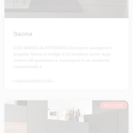
Saona
CON MANIGLIA INTEGRATA Sfumature avvolgenti Il
progetto Saona si rivolge a chi desidera uscire dagli
schemi del quotidiano e immergersi in un ambiente
rasserenante e
CHIEDI INFORMAZIONI »
EVOCUCINE