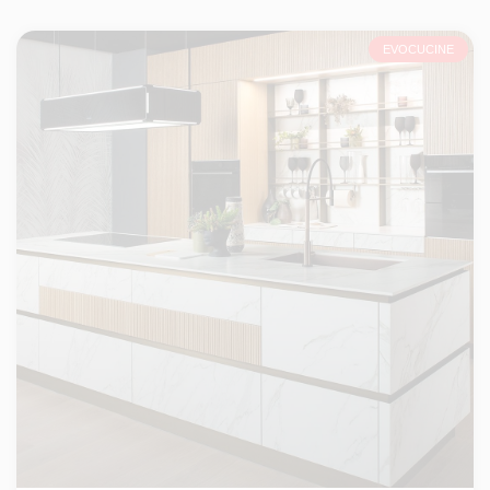
EVOCUCINE