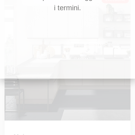
i termini.