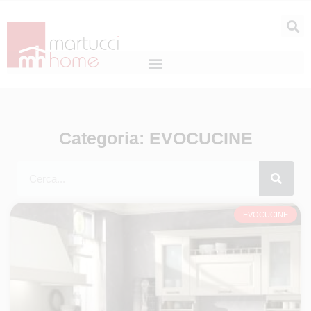
Categoria: EVOCUCINE
EVOCUCINE