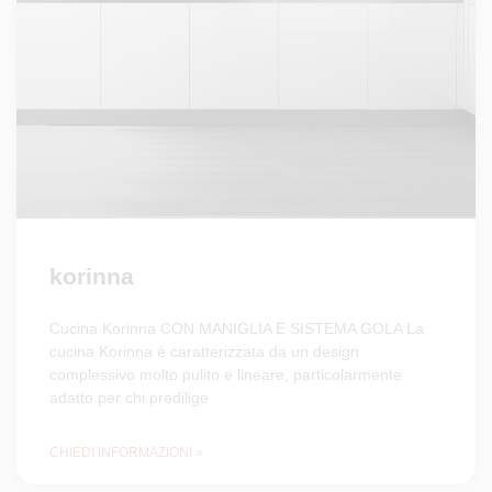
korinna
Cucina Korinna CON MANIGLIA E SISTEMA GOLA La
cucina Korinna è caratterizzata da un design
complessivo molto pulito e lineare, particolarmente
adatto per chi predilige
CHIEDI INFORMAZIONI »