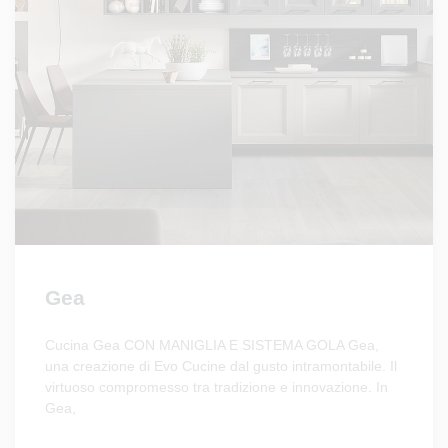
Gea
Cucina Gea CON MANIGLIA E SISTEMA GOLA Gea,
una creazione di Evo Cucine dal gusto intramontabile. Il
virtuoso compromesso tra tradizione e innovazione. In
Gea,