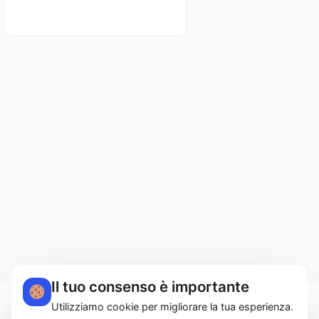
Il tuo consenso è importante
Utilizziamo cookie per migliorare la tua esperienza.
MARTUCCI HOME S.r.l.s. | Lungomare Colombo,