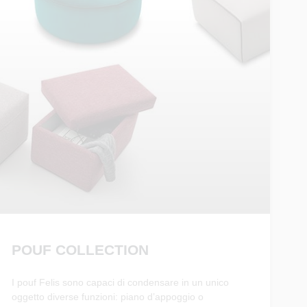
POUF COLLECTION
I pouf Felis sono capaci di condensare in un unico
oggetto diverse funzioni: piano d’appoggio o