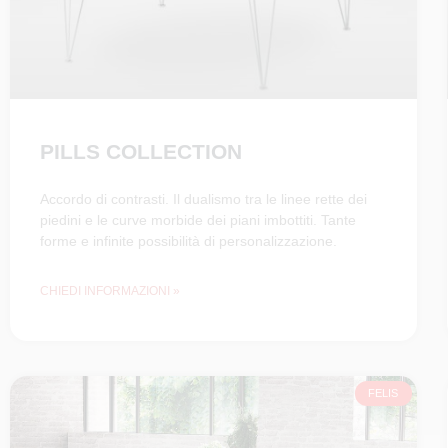
PILLS COLLECTION
Accordo di contrasti. Il dualismo tra le linee rette dei
piedini e le curve morbide dei piani imbottiti. Tante
forme e infinite possibilità di personalizzazione.
CHIEDI INFORMAZIONI »
FELIS