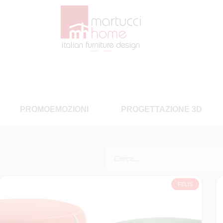
PROMOEMOZIONI
PROGETTAZIONE 3D
FELIS