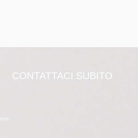
CONTATTACI SUBITO
erno