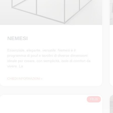
NEMESI
Essenziale, elegante, versatile: Nemesi è il
programma di pouf e tavolini di diverse dimensioni
ideale per creare, con semplicità, isole di comfort da
vivere. La
CHIEDI INFORMAZIONI »
FELIS