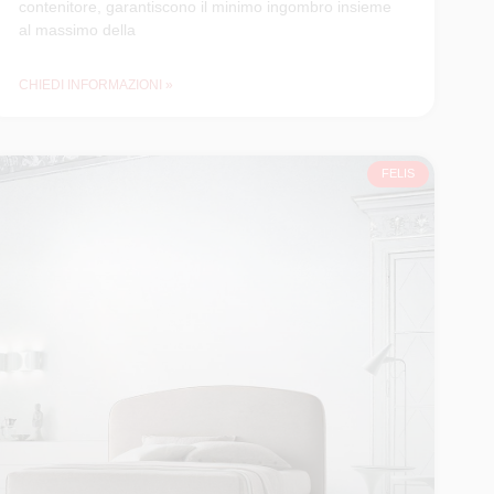
contenitore, garantiscono il minimo ingombro insieme
al massimo della
CHIEDI INFORMAZIONI »
FELIS