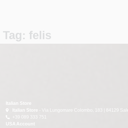
Tag: felis
Italian Store
Italian Store
- Via Lungomare Colombo, 183 | 84129 Sal
+39 089 333 751
USA Account