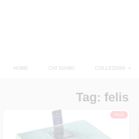
HOME
CHI SIAMO
COLLEZIONI
Tag: felis
FELIS