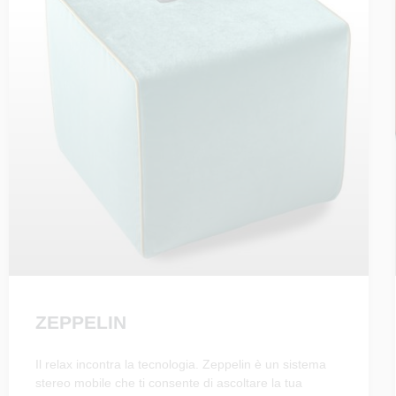
ZEPPELIN
Il relax incontra la tecnologia. Zeppelin è un sistema
stereo mobile che ti consente di ascoltare la tua