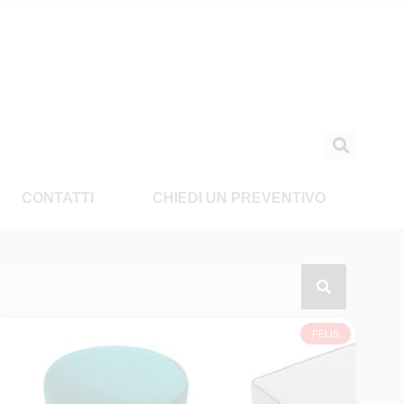
CONTATTI
CHIEDI UN PREVENTIVO
FELIS