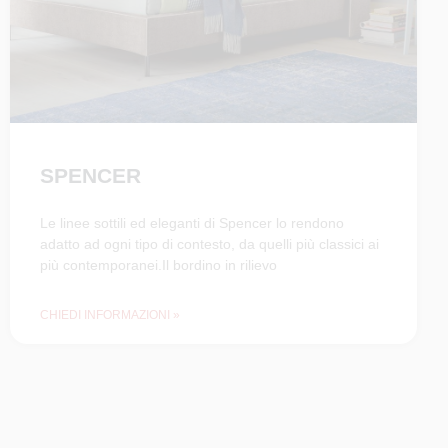
SPENCER
Le linee sottili ed eleganti di Spencer lo rendono
adatto ad ogni tipo di contesto, da quelli più classici ai
più contemporanei.Il bordino in rilievo
CHIEDI INFORMAZIONI »