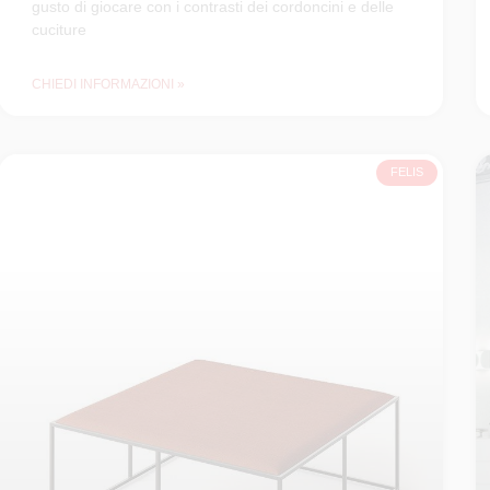
gusto di giocare con i contrasti dei cordoncini e delle
cuciture
CHIEDI INFORMAZIONI »
FELIS