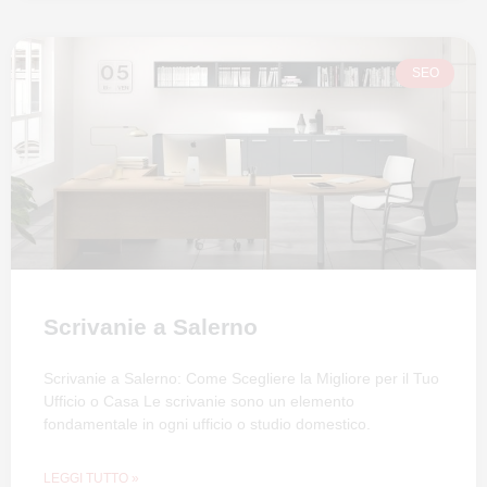
SEO
Scrivanie a Salerno
Scrivanie a Salerno: Come Scegliere la Migliore per il Tuo
Ufficio o Casa Le scrivanie sono un elemento
fondamentale in ogni ufficio o studio domestico.
LEGGI TUTTO »