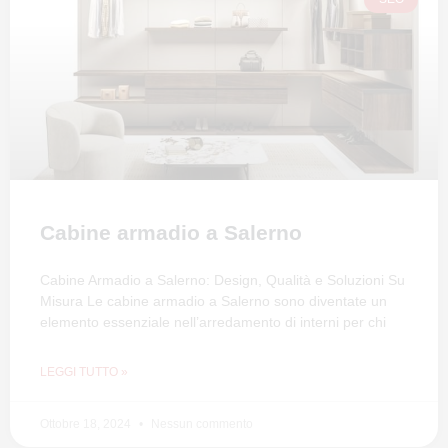
Cabine armadio a Salerno
Cabine Armadio a Salerno: Design, Qualità e Soluzioni Su
Misura Le cabine armadio a Salerno sono diventate un
elemento essenziale nell’arredamento di interni per chi
LEGGI TUTTO »
Ottobre 18, 2024
Nessun commento