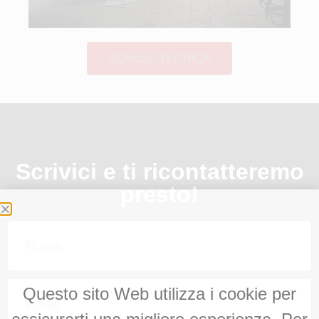
SCHEDA TECNICA
Scrivici e ti ricontatteremo
presto!
Questo sito Web utilizza i cookie per