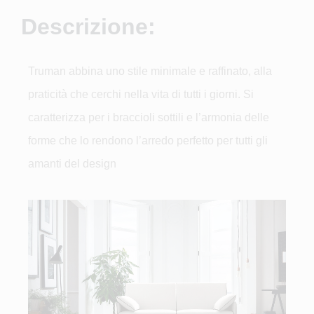
Descrizione:
Truman abbina uno stile minimale e raffinato, alla
praticità che cerchi nella vita di tutti i giorni. Si
caratterizza per i braccioli sottili e l’armonia delle
forme che lo rendono l’arredo perfetto per tutti gli
amanti del design