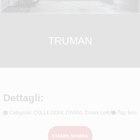
TRUMAN
Dettagli:
Categorie:
COLLEZIONI
,
DIVANI
,
Divani Letto
Tag:
felis
STAMPA SCHEDA