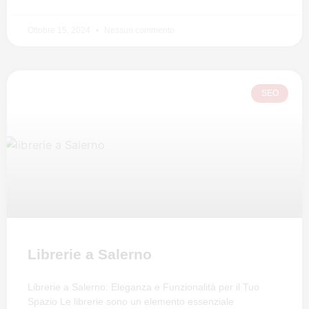
Ottobre 15, 2024
Nessun commento
SEO
Librerie a Salerno
Librerie a Salerno: Eleganza e Funzionalità per il Tuo
Spazio Le librerie sono un elemento essenziale