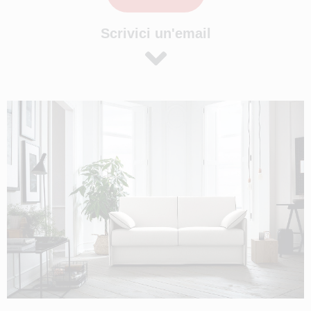
Scrivici un'email