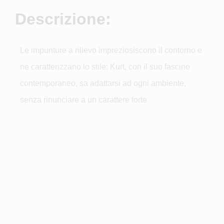
Descrizione:
Le impunture a rilievo impreziosiscono il contorno e
ne caratterizzano lo stile; Kurt, con il suo fascino
contemporaneo, sa adattarsi ad ogni ambiente,
senza rinunciare a un carattere forte