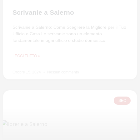
Scrivanie a Salerno
Scrivanie a Salerno: Come Scegliere la Migliore per il Tuo
Ufficio o Casa Le scrivanie sono un elemento
fondamentale in ogni ufficio o studio domestico.
LEGGI TUTTO »
Ottobre 15, 2024
Nessun commento
SEO