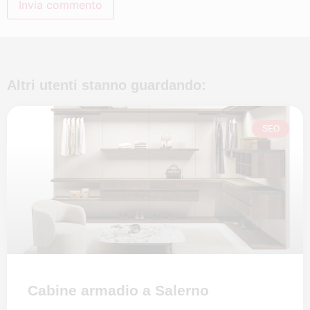
Altri utenti stanno guardando:
SEO
Cabine armadio a Salerno