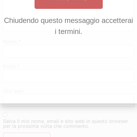
Chiudendo questo messaggio accetterai
i termini.
Nome
*
Email
*
Sito web
Salva il mio nome, email e sito web in questo browser
per la prossima volta che commento.