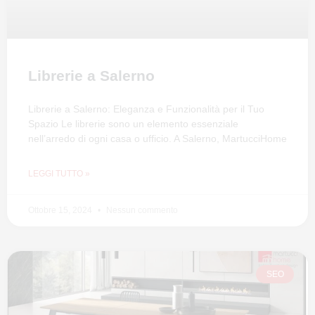
Librerie a Salerno
Librerie a Salerno: Eleganza e Funzionalità per il Tuo
Spazio Le librerie sono un elemento essenziale
nell’arredo di ogni casa o ufficio. A Salerno, MartucciHome
LEGGI TUTTO »
Ottobre 15, 2024
Nessun commento
SEO