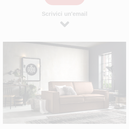
Scrivici un'email