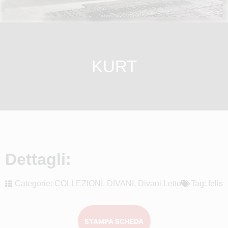
KURT
Dettagli:
Categorie:
COLLEZIONI
,
DIVANI
,
Divani Letto
Tag:
felis
STAMPA SCHEDA