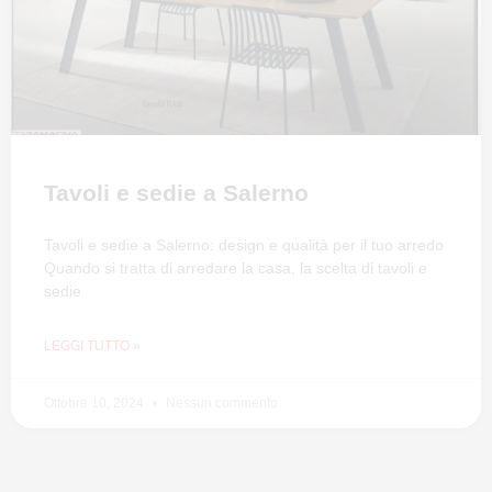
Tavoli e sedie a Salerno
Tavoli e sedie a Salerno: design e qualità per il tuo arredo
Quando si tratta di arredare la casa, la scelta di tavoli e
sedie
LEGGI TUTTO »
Ottobre 10, 2024
Nessun commento