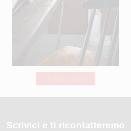
SCHEDA TECNICA
Scrivici e ti ricontatteremo