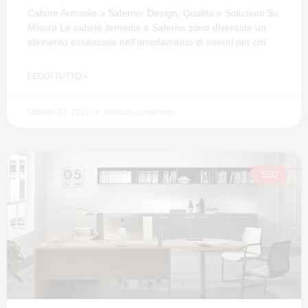
Cabine Armadio a Salerno: Design, Qualità e Soluzioni Su
Misura Le cabine armadio a Salerno sono diventate un
elemento essenziale nell’arredamento di interni per chi
LEGGI TUTTO »
Ottobre 18, 2024
Nessun commento
SEO