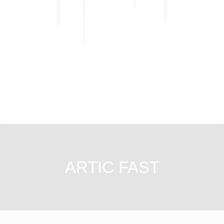
ARTIC FAST