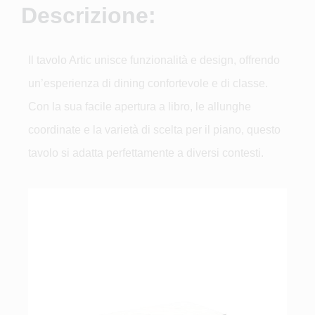
Descrizione:
Il tavolo Artic unisce funzionalità e design, offrendo
un’esperienza di dining confortevole e di classe.
Con la sua facile apertura a libro, le allunghe
coordinate e la varietà di scelta per il piano, questo
tavolo si adatta perfettamente a diversi contesti.