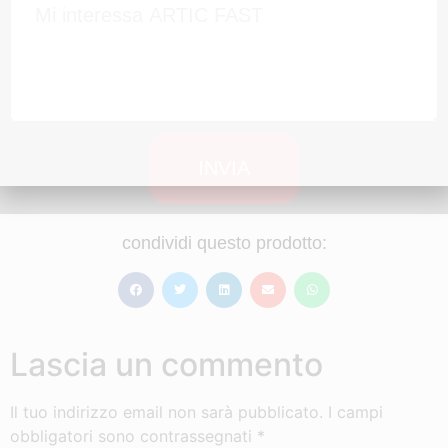
INVIA
condividi questo prodotto:
Lascia un commento
Il tuo indirizzo email non sarà pubblicato.
I campi
obbligatori sono contrassegnati
*