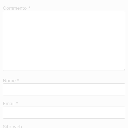
Commento
*
Nome
*
Email
*
Sito web