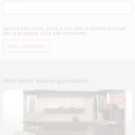
Salva il mio nome, email e sito web in questo browser
per la prossima volta che commento.
Altri utenti stanno guardando:
SEO