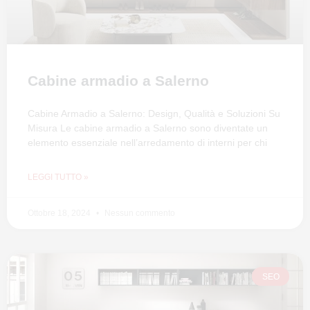
Cabine armadio a Salerno
Cabine Armadio a Salerno: Design, Qualità e Soluzioni Su
Misura Le cabine armadio a Salerno sono diventate un
elemento essenziale nell’arredamento di interni per chi
LEGGI TUTTO »
Ottobre 18, 2024
Nessun commento
SEO