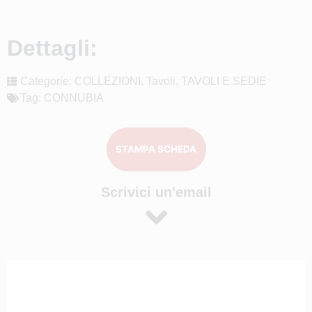
Dettagli:
Categorie:
COLLEZIONI
,
Tavoli
,
TAVOLI E SEDIE
Tag:
CONNUBIA
STAMPA SCHEDA
Scrivici un'email