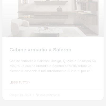
Cabine armadio a Salerno
Cabine Armadio a Salerno: Design, Qualità e Soluzioni Su
Misura Le cabine armadio a Salerno sono diventate un
elemento essenziale nell’arredamento di interni per chi
LEGGI TUTTO »
Ottobre 18, 2024
Nessun commento