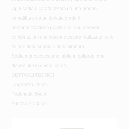
Ogni sedia è caratterizzata da una grande
versatilità e da un elevato grado di
personalizzazione grazie alle innumerevoli
combinazioni che possono essere realizzate tra le
finiture della seduta e della struttura.
Sedia monoscocca impilabile in polipropilene,
disponibile in diversi colori.
DETTAGLI TECNICI
Larghezza: 49cm
Profondità: 54cm
Altezza: 47/83cm