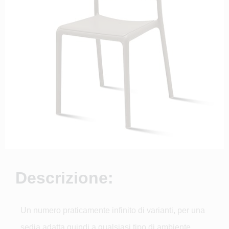
Descrizione:
Un numero praticamente infinito di varianti, per una
sedia adatta quindi a qualsiasi tipo di ambiente.