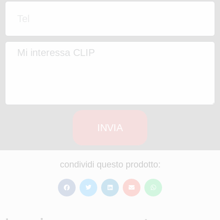
INVIA
condividi questo prodotto: