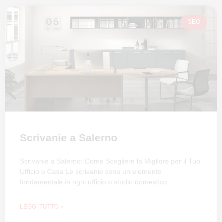
SEO
Scrivanie a Salerno
Scrivanie a Salerno: Come Scegliere la Migliore per il Tuo
Ufficio o Casa Le scrivanie sono un elemento
fondamentale in ogni ufficio o studio domestico.
LEGGI TUTTO »