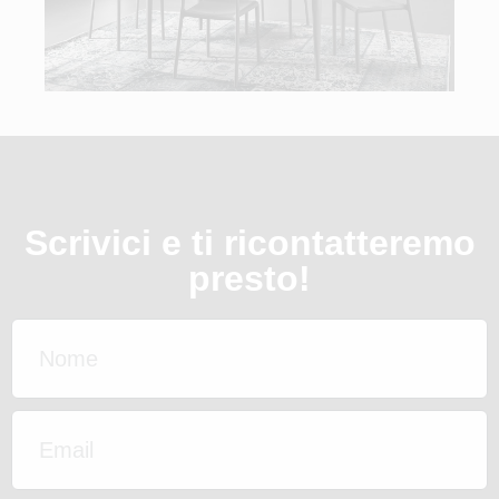
Scrivici e ti ricontatteremo
presto!