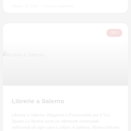
Ottobre 15, 2024
Nessun commento
SEO
Librerie a Salerno
Librerie a Salerno: Eleganza e Funzionalità per il Tuo
Spazio Le librerie sono un elemento essenziale
nell’arredo di ogni casa o ufficio. A Salerno, MartucciHome