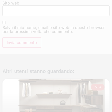
Sito web
Salva il mio nome, email e sito web in questo browser
per la prossima volta che commento.
Altri utenti stanno guardando:
SEO