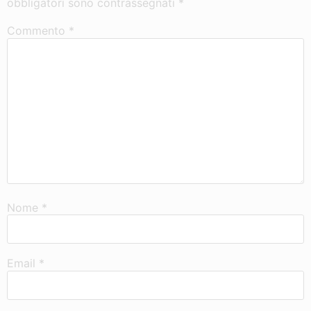
obbligatori sono contrassegnati
*
Commento
*
Nome
*
Email
*