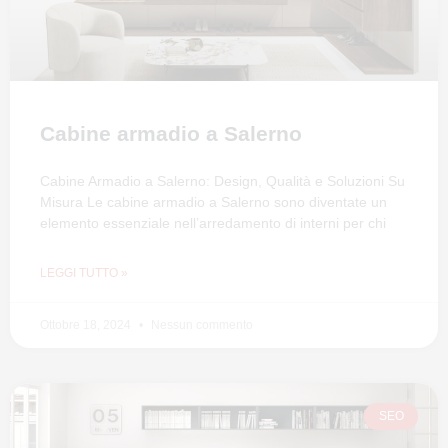
Cabine armadio a Salerno
Cabine Armadio a Salerno: Design, Qualità e Soluzioni Su
Misura Le cabine armadio a Salerno sono diventate un
elemento essenziale nell’arredamento di interni per chi
LEGGI TUTTO »
Ottobre 18, 2024
Nessun commento
SEO