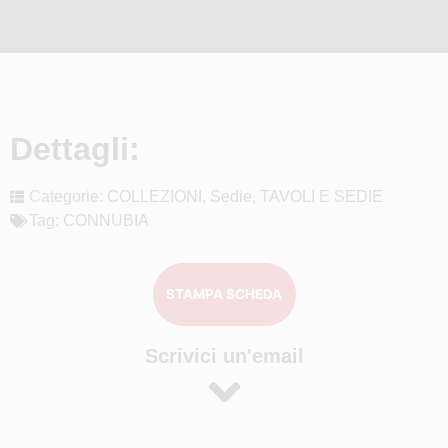
Dettagli:
Categorie:
COLLEZIONI
,
Sedie
,
TAVOLI E SEDIE
Tag:
CONNUBIA
STAMPA SCHEDA
Scrivici un'email