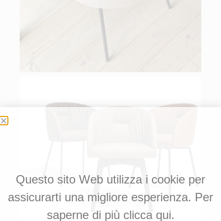
Questo sito Web utilizza i cookie per
assicurarti una migliore esperienza. Per
saperne di più clicca qui.