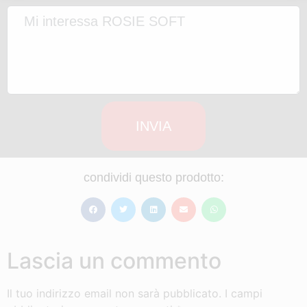
INVIA
condividi questo prodotto:
Lascia un commento
Il tuo indirizzo email non sarà pubblicato.
I campi