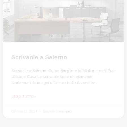
Scrivanie a Salerno
Scrivanie a Salerno: Come Scegliere la Migliore per il Tuo
Ufficio o Casa Le scrivanie sono un elemento
fondamentale in ogni ufficio o studio domestico.
LEGGI TUTTO »
Ottobre 15, 2024
Nessun commento