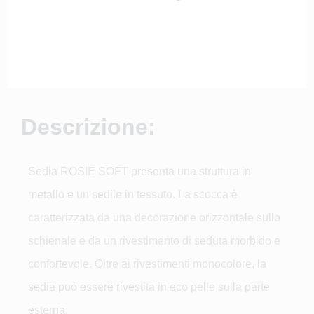
Descrizione:
Sedia ROSIE SOFT presenta una struttura in
metallo e un sedile in tessuto. La scocca è
caratterizzata da una decorazione orizzontale sullo
schienale e da un rivestimento di seduta morbido e
confortevole. Oltre ai rivestimenti monocolore, la
sedia può essere rivestita in eco pelle sulla parte
esterna.