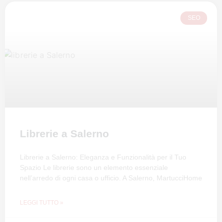
SEO
Librerie a Salerno
Librerie a Salerno: Eleganza e Funzionalità per il Tuo
Spazio Le librerie sono un elemento essenziale
nell’arredo di ogni casa o ufficio. A Salerno, MartucciHome
LEGGI TUTTO »