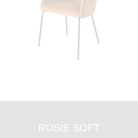
ROSIE SOFT