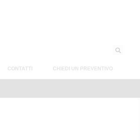
CONTATTI
CHIEDI UN PREVENTIVO