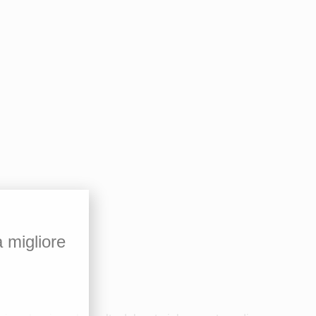
a migliore