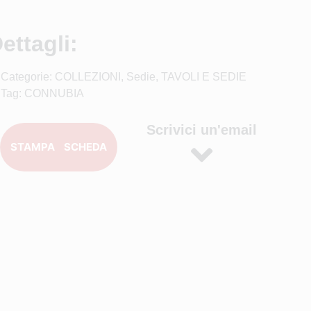
ettagli:
Categorie:
COLLEZIONI
,
Sedie
,
TAVOLI E SEDIE
Tag:
CONNUBIA
Scrivici un'email
STAMPA SCHEDA