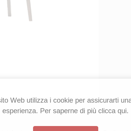
to Web utilizza i cookie per assicurarti un
esperienza. Per saperne di più clicca qui.