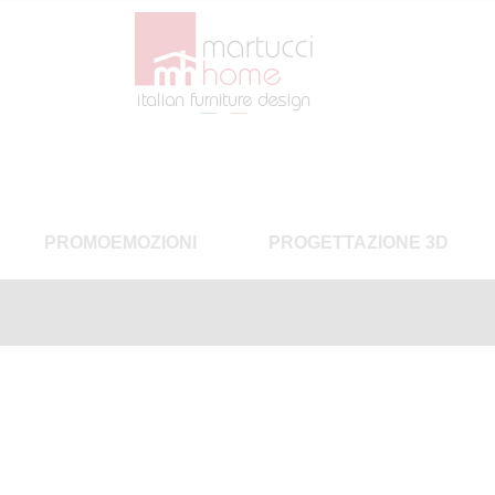
PROMOEMOZIONI
PROGETTAZIONE 3D