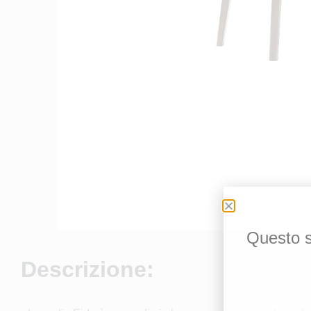
Questo si
Descrizione: