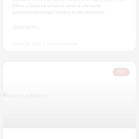
Ufficio o Casa Le scrivanie sono un elemento
fondamentale in ogni ufficio o studio domestico.
LEGGI TUTTO »
Ottobre 15, 2024
Nessun commento
SEO