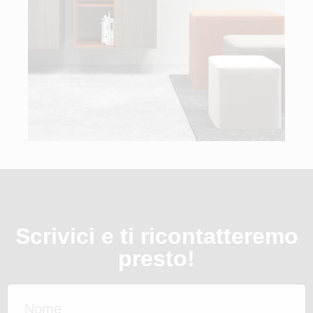
Scrivici e ti ricontatteremo
presto!