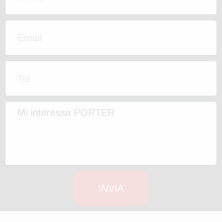
INVIA