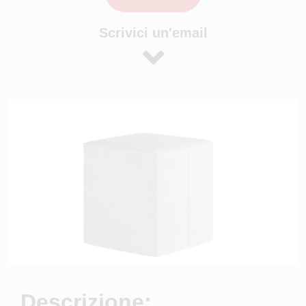
Scrivici un'email
Descrizione: