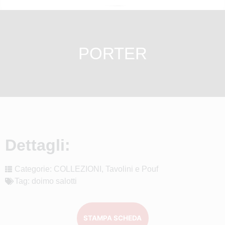
PORTER
Dettagli:
Categorie:
COLLEZIONI
,
Tavolini e Pouf
Tag:
doimo salotti
STAMPA SCHEDA