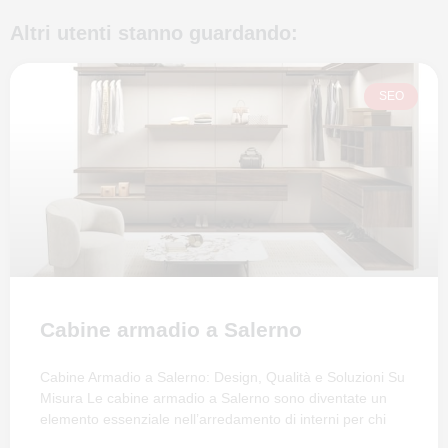
Altri utenti stanno guardando:
SEO
Cabine armadio a Salerno
Cabine Armadio a Salerno: Design, Qualità e Soluzioni Su
Misura Le cabine armadio a Salerno sono diventate un
elemento essenziale nell’arredamento di interni per chi