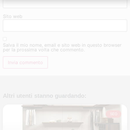
Sito web
Salva il mio nome, email e sito web in questo browser
per la prossima volta che commento.
Altri utenti stanno guardando:
SEO