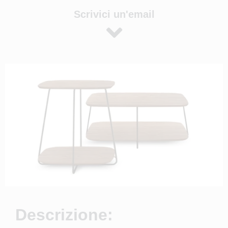
Scrivici un'email
Descrizione: