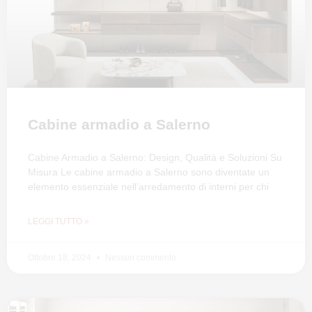
Cabine armadio a Salerno
Cabine Armadio a Salerno: Design, Qualità e Soluzioni Su
Misura Le cabine armadio a Salerno sono diventate un
elemento essenziale nell’arredamento di interni per chi
LEGGI TUTTO »
Ottobre 18, 2024
Nessun commento