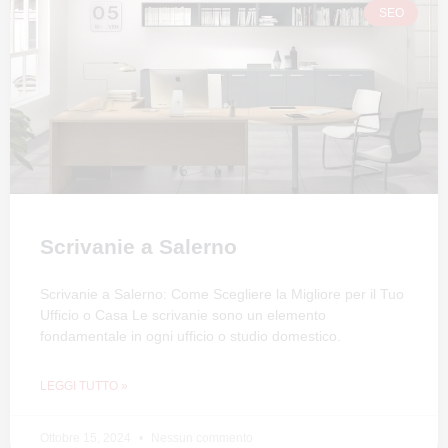
SEO
Scrivanie a Salerno
Scrivanie a Salerno: Come Scegliere la Migliore per il Tuo
Ufficio o Casa Le scrivanie sono un elemento
fondamentale in ogni ufficio o studio domestico.
LEGGI TUTTO »
Ottobre 15, 2024
Nessun commento