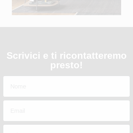
Scrivici e ti ricontatteremo
presto!