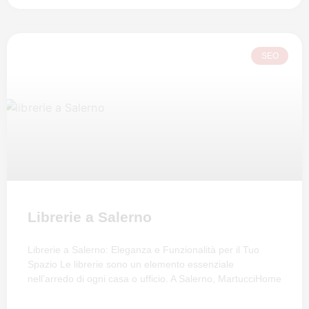
SEO
Librerie a Salerno
Librerie a Salerno: Eleganza e Funzionalità per il Tuo
Spazio Le librerie sono un elemento essenziale
nell’arredo di ogni casa o ufficio. A Salerno, MartucciHome