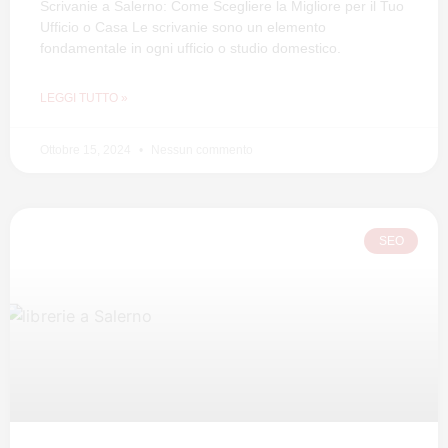
Scrivanie a Salerno: Come Scegliere la Migliore per il Tuo
Ufficio o Casa Le scrivanie sono un elemento
fondamentale in ogni ufficio o studio domestico.
LEGGI TUTTO »
Ottobre 15, 2024
Nessun commento
SEO