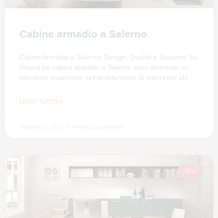
Cabine armadio a Salerno
Cabine Armadio a Salerno: Design, Qualità e Soluzioni Su
Misura Le cabine armadio a Salerno sono diventate un
elemento essenziale nell’arredamento di interni per chi
LEGGI TUTTO »
Ottobre 18, 2024
Nessun commento
SEO