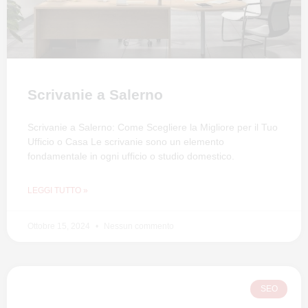
Scrivanie a Salerno
Scrivanie a Salerno: Come Scegliere la Migliore per il Tuo
Ufficio o Casa Le scrivanie sono un elemento
fondamentale in ogni ufficio o studio domestico.
LEGGI TUTTO »
Ottobre 15, 2024
Nessun commento
SEO