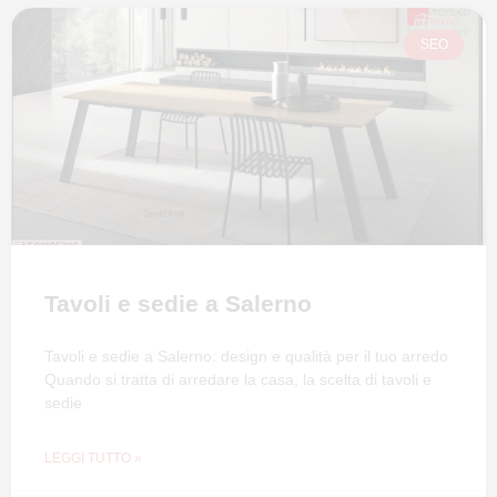
SEO
Tavoli e sedie a Salerno
Tavoli e sedie a Salerno: design e qualità per il tuo arredo
Quando si tratta di arredare la casa, la scelta di tavoli e
sedie
LEGGI TUTTO »