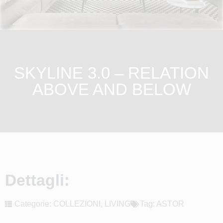
SKYLINE 3.0 – RELATION
ABOVE AND BELOW
Dettagli:
Categorie:
COLLEZIONI
,
LIVING
Tag:
ASTOR