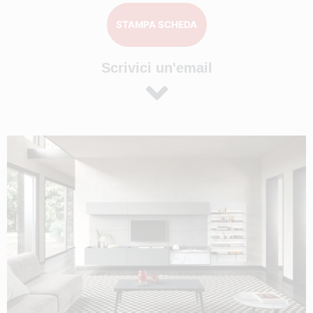
STAMPA SCHEDA
Scrivici un'email