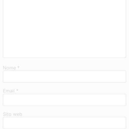
Nome
*
Email
*
Sito web