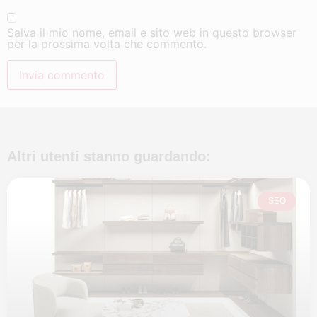
Salva il mio nome, email e sito web in questo browser
per la prossima volta che commento.
Altri utenti stanno guardando:
SEO