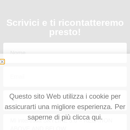
Scrivici e ti ricontatteremo
presto!
Questo sito Web utilizza i cookie per
assicurarti una migliore esperienza. Per
saperne di più clicca qui.