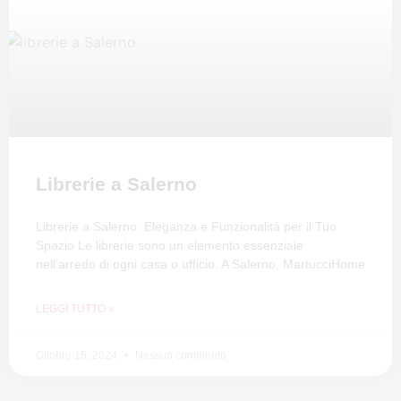
Librerie a Salerno
Librerie a Salerno: Eleganza e Funzionalità per il Tuo
Spazio Le librerie sono un elemento essenziale
nell’arredo di ogni casa o ufficio. A Salerno, MartucciHome
LEGGI TUTTO »
Ottobre 15, 2024
Nessun commento