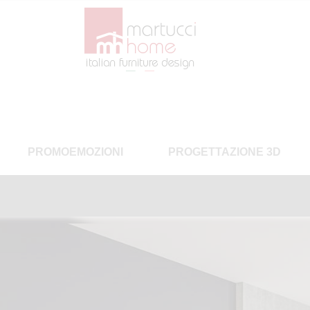
PROMOEMOZIONI
PROGETTAZIONE 3D