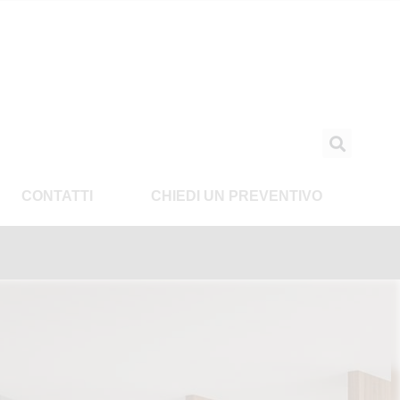
CONTATTI
CHIEDI UN PREVENTIVO