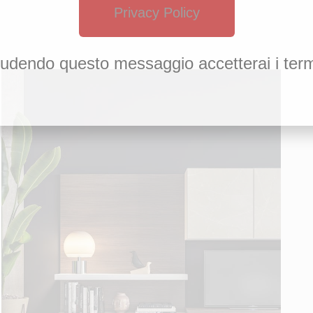
Privacy Policy
udendo questo messaggio accetterai i term