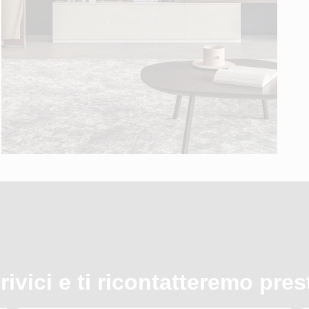
rivici e ti ricontatteremo pres