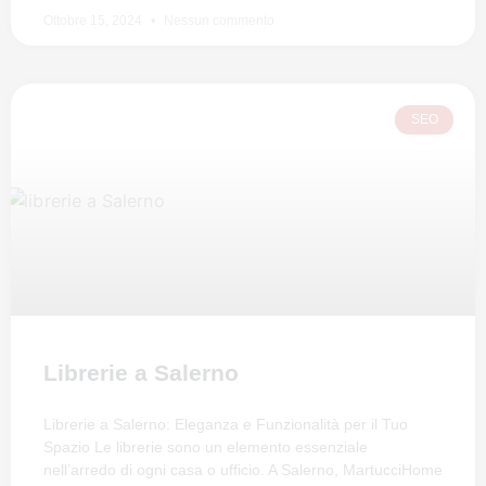
Ottobre 15, 2024
Nessun commento
SEO
Librerie a Salerno
Librerie a Salerno: Eleganza e Funzionalità per il Tuo
Spazio Le librerie sono un elemento essenziale
nell’arredo di ogni casa o ufficio. A Salerno, MartucciHome