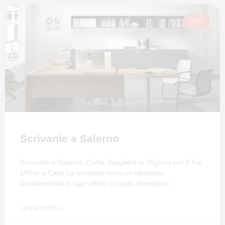
SEO
Scrivanie a Salerno
Scrivanie a Salerno: Come Scegliere la Migliore per il Tuo
Ufficio o Casa Le scrivanie sono un elemento
fondamentale in ogni ufficio o studio domestico.
LEGGI TUTTO »