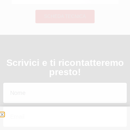
SCHEDA TECNICA
Scrivici e ti ricontatteremo
presto!