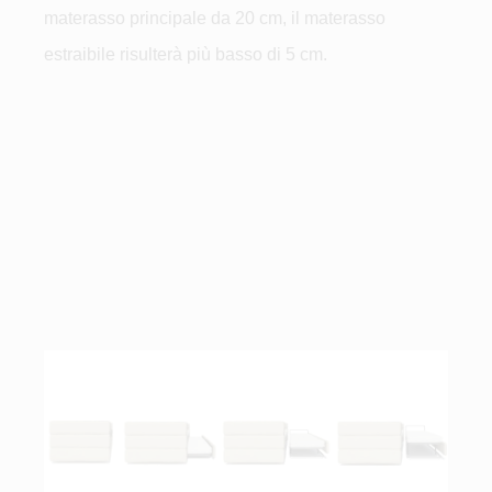
materasso principale da 20 cm, il materasso
estraibile risulterà più basso di 5 cm.