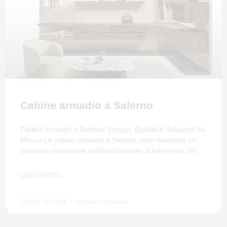
Cabine armadio a Salerno
Cabine Armadio a Salerno: Design, Qualità e Soluzioni Su
Misura Le cabine armadio a Salerno sono diventate un
elemento essenziale nell’arredamento di interni per chi
LEGGI TUTTO »
Ottobre 18, 2024
Nessun commento