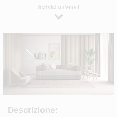
Scrivici un'email
Descrizione: