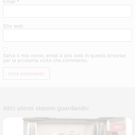
Email
*
Sito web
Salva il mio nome, email e sito web in questo browser
per la prossima volta che commento.
Altri utenti stanno guardando:
SEO