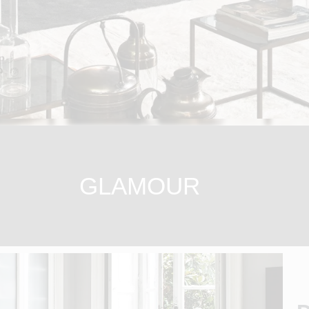
GLAMOUR