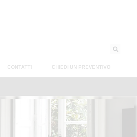
CONTATTI
CHIEDI UN PREVENTIVO