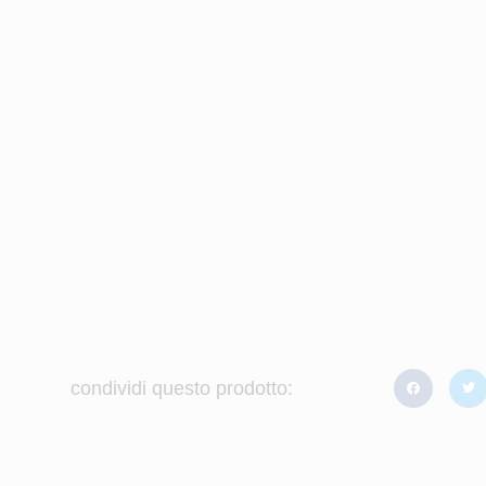
condividi questo prodotto: