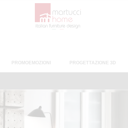
PROMOEMOZIONI
PROGETTAZIONE 3D