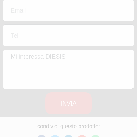
INVIA
condividi questo prodotto: