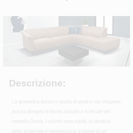
Descrizione:
La geometria danza in punta di piedi e con elegante
pulizia disegna le forme asciutte e ricercate del
modello Diesis. I volumi sono ridotti, la struttura
dello schienale è monoscocca, a favore di un