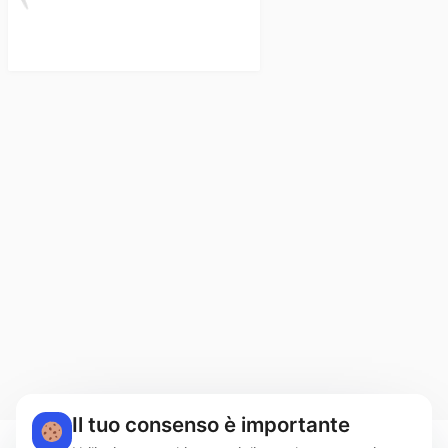
Il tuo consenso è importante