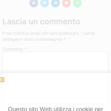
Lascia un commento
Il tuo indirizzo email non sarà pubblicato.
I campi
obbligatori sono contrassegnati
*
Commento
*
Questo sito Web utilizza i cookie per