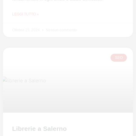
LEGGI TUTTO »
Ottobre 15, 2024
Nessun commento
SEO
Librerie a Salerno