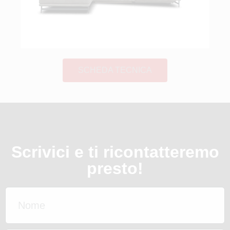
SCHEDA TECNICA
Scrivici e ti ricontatteremo
presto!