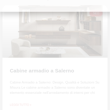
SEO
Cabine armadio a Salerno
Cabine Armadio a Salerno: Design, Qualità e Soluzioni Su
Misura Le cabine armadio a Salerno sono diventate un
elemento essenziale nell’arredamento di interni per chi
LEGGI TUTTO »