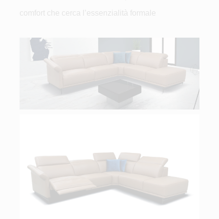
comfort che cerca l’essenzialità formale