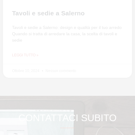
Tavoli e sedie a Salerno
Tavoli e sedie a Salerno: design e qualità per il tuo arredo
Quando si tratta di arredare la casa, la scelta di tavoli e
sedie
LEGGI TUTTO »
Ottobre 10, 2024
Nessun commento
CONTATTACI SUBITO