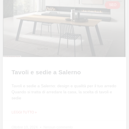
SEO
Tavoli e sedie a Salerno
Tavoli e sedie a Salerno: design e qualità per il tuo arredo
Quando si tratta di arredare la casa, la scelta di tavoli e
sedie
LEGGI TUTTO »
Ottobre 10, 2024
Nessun commento