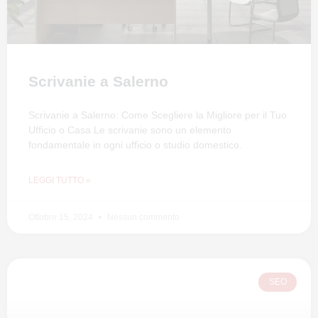
Scrivanie a Salerno
Scrivanie a Salerno: Come Scegliere la Migliore per il Tuo
Ufficio o Casa Le scrivanie sono un elemento
fondamentale in ogni ufficio o studio domestico.
LEGGI TUTTO »
Ottobre 15, 2024
Nessun commento
SEO