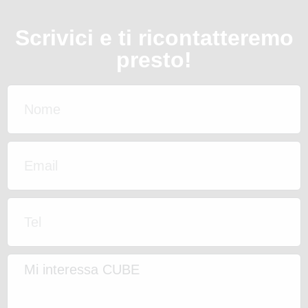
Scrivici e ti ricontatteremo
presto!