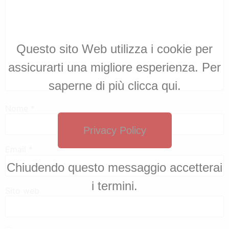
Questo sito Web utilizza i cookie per
assicurarti una migliore esperienza. Per
saperne di più clicca qui.
Nome
*
Privacy Policy
Email
*
Chiudendo questo messaggio accetterai
i termini.
Sito web