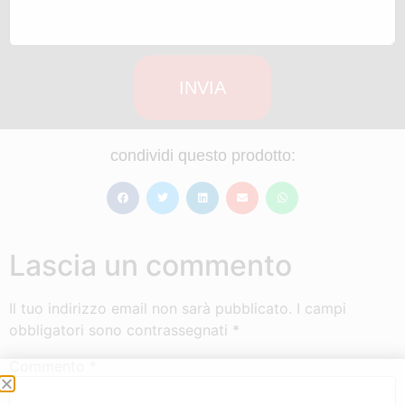
INVIA
condividi questo prodotto:
Lascia un commento
Il tuo indirizzo email non sarà pubblicato.
I campi
obbligatori sono contrassegnati
*
Commento
*