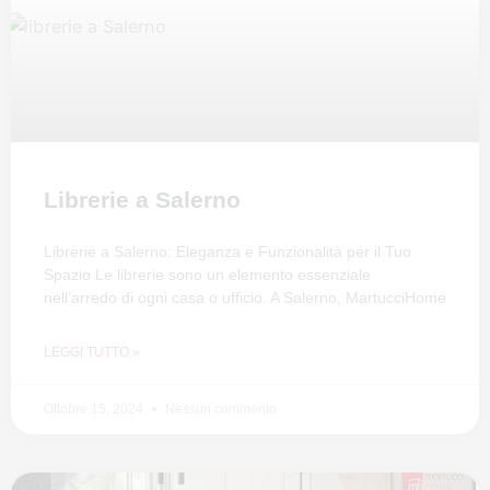
Librerie a Salerno
Librerie a Salerno: Eleganza e Funzionalità per il Tuo
Spazio Le librerie sono un elemento essenziale
nell’arredo di ogni casa o ufficio. A Salerno, MartucciHome
LEGGI TUTTO »
Ottobre 15, 2024
Nessun commento