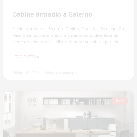
Cabine armadio a Salerno
Cabine Armadio a Salerno: Design, Qualità e Soluzioni Su
Misura Le cabine armadio a Salerno sono diventate un
elemento essenziale nell’arredamento di interni per chi
LEGGI TUTTO »
Ottobre 18, 2024
Nessun commento
SEO