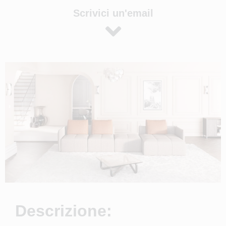
Scrivici un'email
Descrizione: