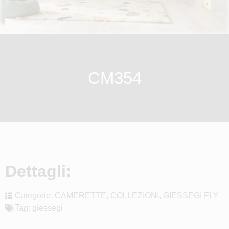
CM354
Dettagli:
Categorie:
CAMERETTE
,
COLLEZIONI
,
GIESSEGI FLY
Tag:
giessegi