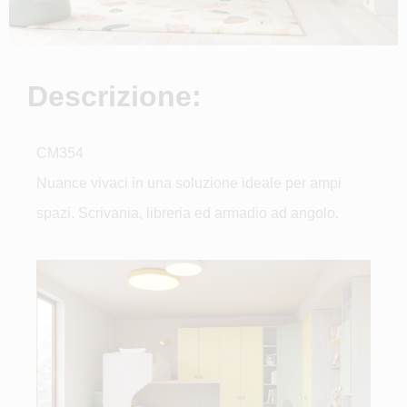
Descrizione:
CM354
Nuance vivaci in una soluzione ideale per ampi
spazi. Scrivania, libreria ed armadio ad angolo.