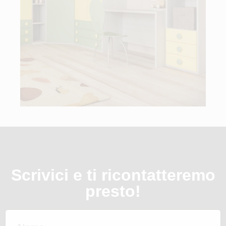
Scrivici e ti ricontatteremo
presto!