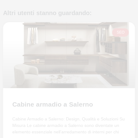
Altri utenti stanno guardando:
SEO
Cabine armadio a Salerno
Cabine Armadio a Salerno: Design, Qualità e Soluzioni Su
Misura Le cabine armadio a Salerno sono diventate un
elemento essenziale nell’arredamento di interni per chi