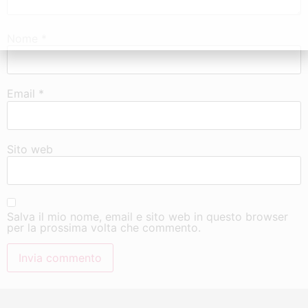
Nome
*
Email
*
Sito web
Salva il mio nome, email e sito web in questo browser
per la prossima volta che commento.