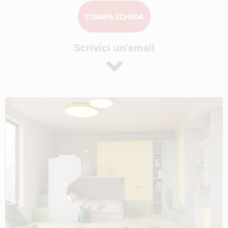
STAMPA SCHEDA
Scrivici un'email