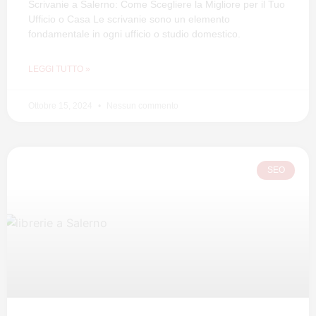
Scrivanie a Salerno: Come Scegliere la Migliore per il Tuo
Ufficio o Casa Le scrivanie sono un elemento
fondamentale in ogni ufficio o studio domestico.
LEGGI TUTTO »
Ottobre 15, 2024
Nessun commento
SEO