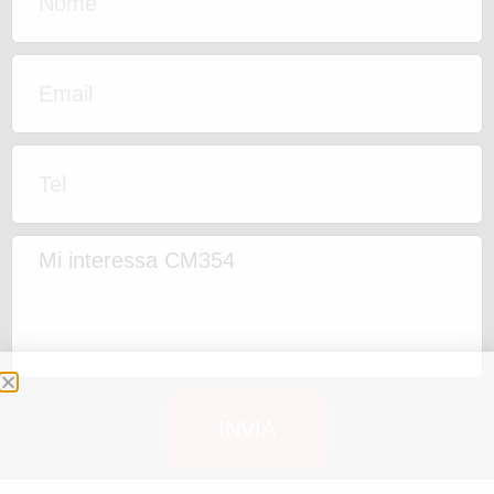
INVIA