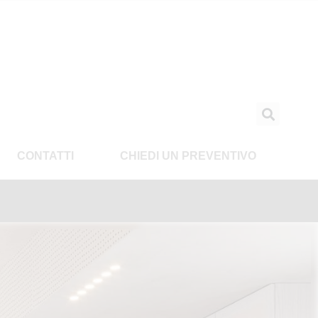
CONTATTI
CHIEDI UN PREVENTIVO