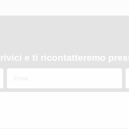
rivici e ti ricontatteremo pres