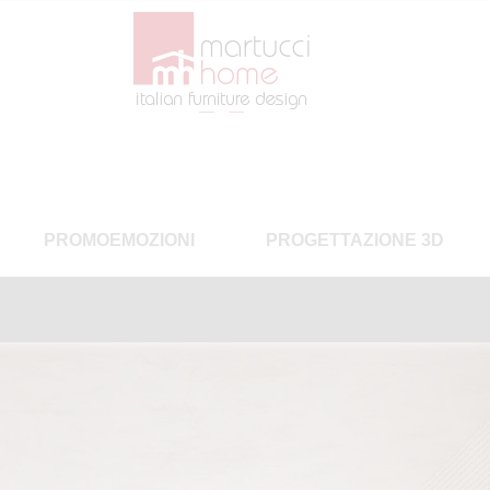
PROMOEMOZIONI
PROGETTAZIONE 3D