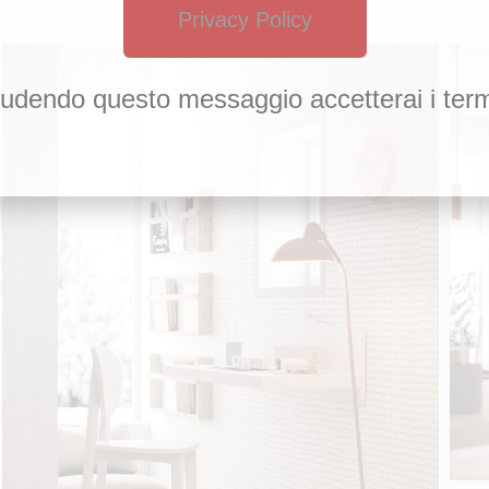
Privacy Policy
udendo questo messaggio accetterai i term