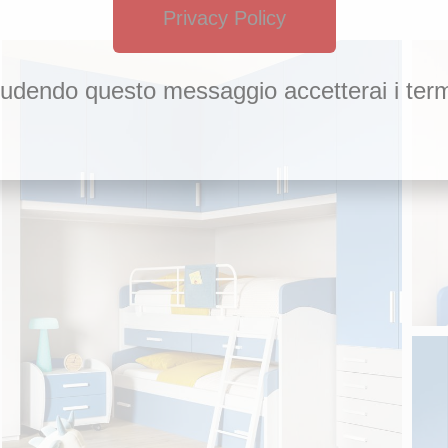
Privacy Policy
udendo questo messaggio accetterai i term