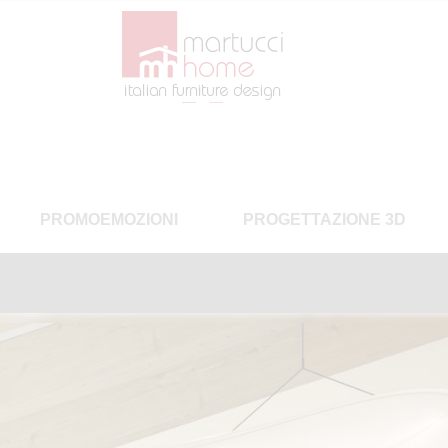
PROMOEMOZIONI
PROGETTAZIONE 3D