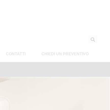
CONTATTI
CHIEDI UN PREVENTIVO