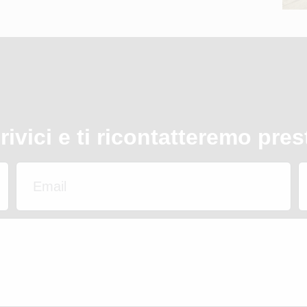
rivici e ti ricontatteremo pres