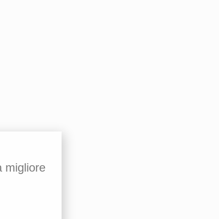
a migliore