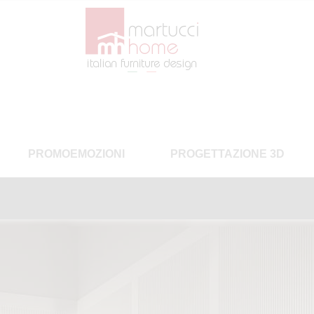
PROMOEMOZIONI
PROGETTAZIONE 3D