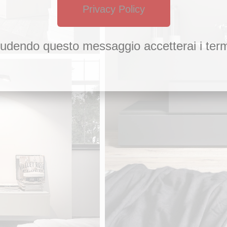
Privacy Policy
udendo questo messaggio accetterai i term