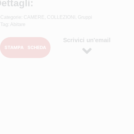
ettagli:
Categorie:
CAMERE
,
COLLEZIONI
,
Gruppi
Tag:
Abitare
Scrivici un'email
STAMPA SCHEDA