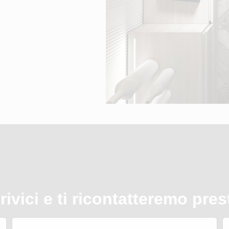
rivici e ti ricontatteremo pres