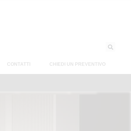
CONTATTI
CHIEDI UN PREVENTIVO