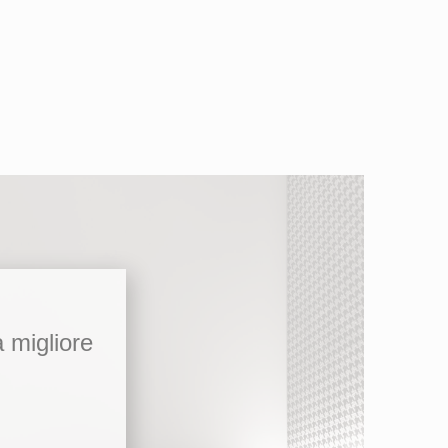
a migliore