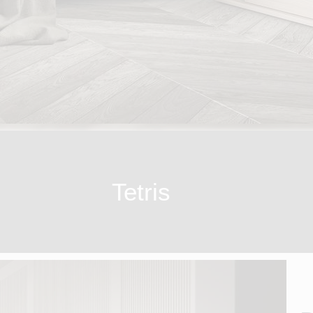
Tetris