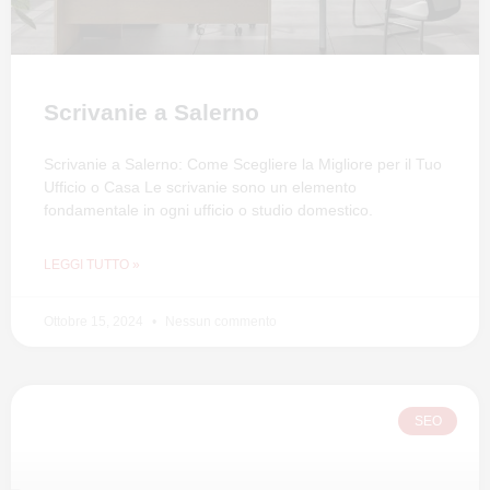
Scrivanie a Salerno
Scrivanie a Salerno: Come Scegliere la Migliore per il Tuo
Ufficio o Casa Le scrivanie sono un elemento
fondamentale in ogni ufficio o studio domestico.
LEGGI TUTTO »
Ottobre 15, 2024
Nessun commento
SEO