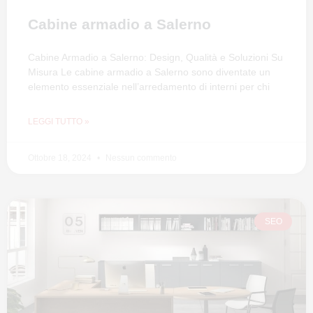
Cabine armadio a Salerno
Cabine Armadio a Salerno: Design, Qualità e Soluzioni Su
Misura Le cabine armadio a Salerno sono diventate un
elemento essenziale nell’arredamento di interni per chi
LEGGI TUTTO »
Ottobre 18, 2024
Nessun commento
SEO