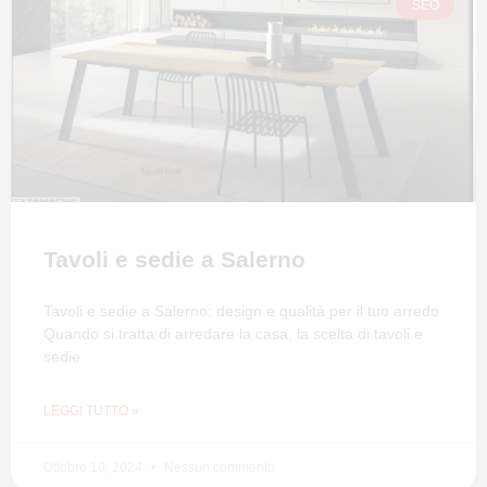
SEO
Tavoli e sedie a Salerno
Tavoli e sedie a Salerno: design e qualità per il tuo arredo
Quando si tratta di arredare la casa, la scelta di tavoli e
sedie
LEGGI TUTTO »
Ottobre 10, 2024
Nessun commento