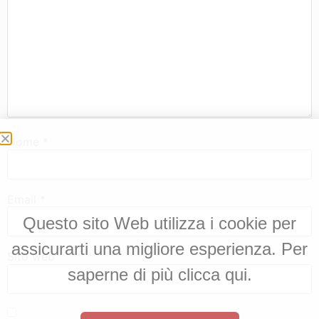
Nome
*
Email
*
Questo sito Web utilizza i cookie per
assicurarti una migliore esperienza. Per
Sito web
saperne di più clicca qui.