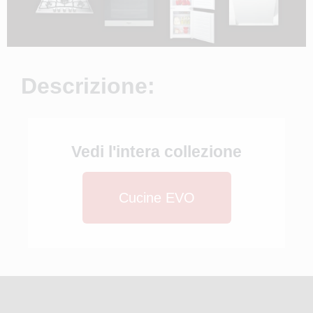
Descrizione:
Vedi l'intera collezione
Cucine EVO