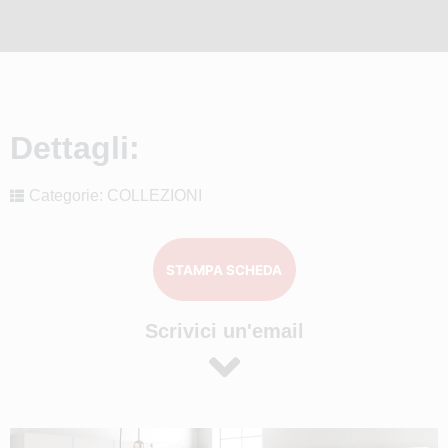
Dettagli:
Categorie:
COLLEZIONI
STAMPA SCHEDA
Scrivici un'email