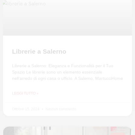
Librerie a Salerno
Librerie a Salerno: Eleganza e Funzionalità per il Tuo
Spazio Le librerie sono un elemento essenziale
nell’arredo di ogni casa o ufficio. A Salerno, MartucciHome
LEGGI TUTTO »
Ottobre 15, 2024
Nessun commento