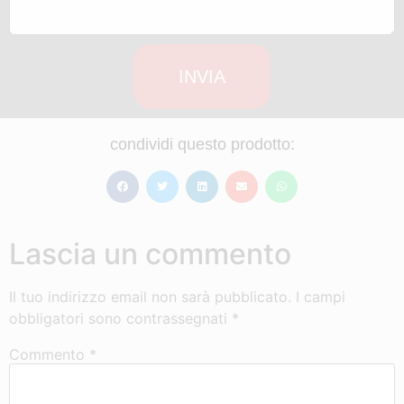
INVIA
condividi questo prodotto:
Lascia un commento
Il tuo indirizzo email non sarà pubblicato.
I campi
obbligatori sono contrassegnati
*
Commento
*