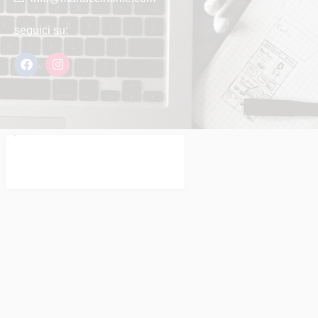
seguici su: