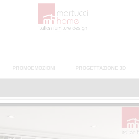
PROMOEMOZIONI
PROGETTAZIONE 3D