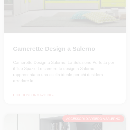
Camerette Design a Salerno
Camerette Design a Salerno: La Soluzione Perfetta per
il Tuo Spazio Le camerette design a Salerno
rappresentano una scelta ideale per chi desidera
arredare la
CHIEDI INFORMAZIONI »
ACCESSORI D'ARREDO A SALERNO