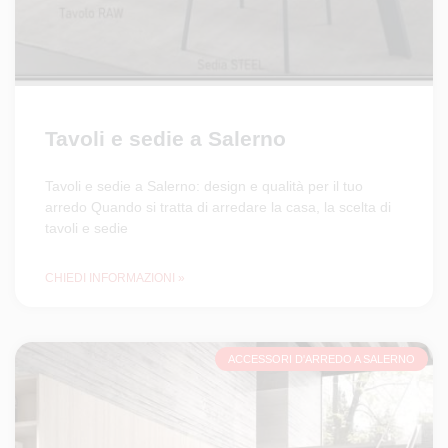
Tavoli e sedie a Salerno
Tavoli e sedie a Salerno: design e qualità per il tuo
arredo Quando si tratta di arredare la casa, la scelta di
tavoli e sedie
CHIEDI INFORMAZIONI »
ACCESSORI D'ARREDO A SALERNO