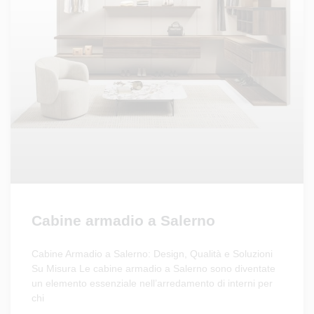
Cabine armadio a Salerno
Cabine Armadio a Salerno: Design, Qualità e Soluzioni
Su Misura Le cabine armadio a Salerno sono diventate
un elemento essenziale nell’arredamento di interni per
chi