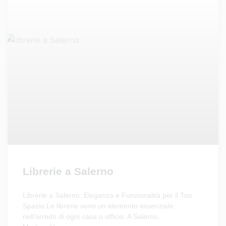
Librerie a Salerno
Librerie a Salerno: Eleganza e Funzionalità per il Tuo
Spazio Le librerie sono un elemento essenziale
nell’arredo di ogni casa o ufficio. A Salerno,