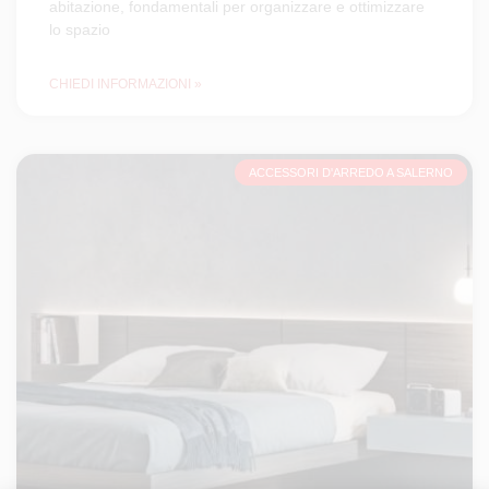
abitazione, fondamentali per organizzare e ottimizzare
lo spazio
CHIEDI INFORMAZIONI »
ACCESSORI D'ARREDO A SALERNO