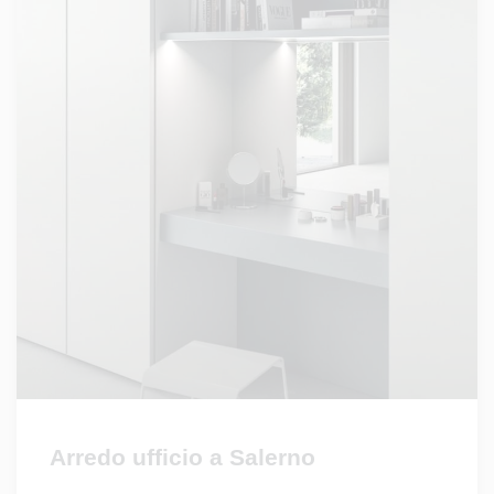
Arredo ufficio a Salerno