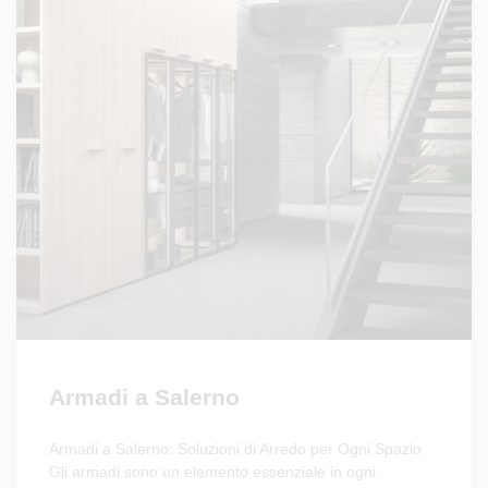
Armadi a Salerno
Armadi a Salerno: Soluzioni di Arredo per Ogni Spazio
Gli armadi sono un elemento essenziale in ogni