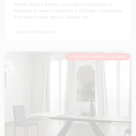
Arredo Ufficio a Salerno: La Guida Completa per un
Ambiente di Lavoro Funzionale e di Design L’importanza
di un buon arredo ufficio a Salerno non
CHIEDI INFORMAZIONI »
ACCESSORI D'ARREDO A SALERNO