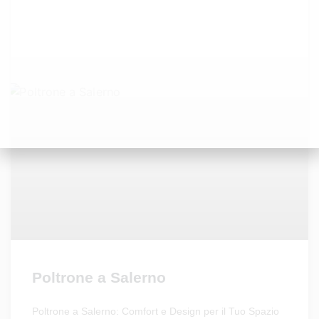
Poltrone a Salerno
Poltrone a Salerno: Comfort e Design per il Tuo Spazio