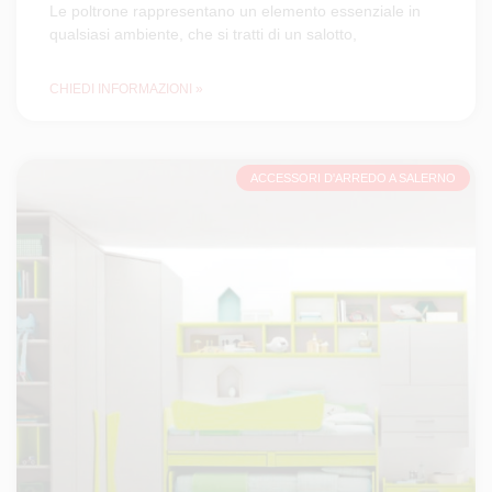
Le poltrone rappresentano un elemento essenziale in
qualsiasi ambiente, che si tratti di un salotto,
CHIEDI INFORMAZIONI »
ACCESSORI D'ARREDO A SALERNO