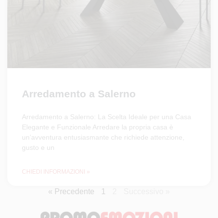
Arredamento a Salerno
Arredamento a Salerno: La Scelta Ideale per una Casa
Elegante e Funzionale Arredare la propria casa è
un’avventura entusiasmante che richiede attenzione,
gusto e un
CHIEDI INFORMAZIONI »
« Precedente
1
2
Successivo »