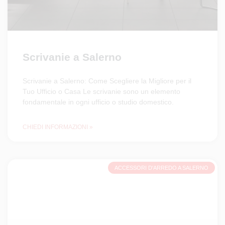
Scrivanie a Salerno
Scrivanie a Salerno: Come Scegliere la Migliore per il
Tuo Ufficio o Casa Le scrivanie sono un elemento
fondamentale in ogni ufficio o studio domestico.
CHIEDI INFORMAZIONI »
ACCESSORI D'ARREDO A SALERNO