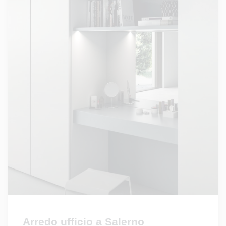
Arredo ufficio a Salerno