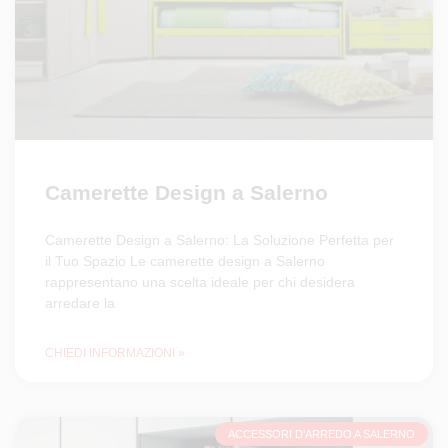
Camerette Design a Salerno
Camerette Design a Salerno: La Soluzione Perfetta per
il Tuo Spazio Le camerette design a Salerno
rappresentano una scelta ideale per chi desidera
arredare la
CHIEDI INFORMAZIONI »
ACCESSORI D'ARREDO A SALERNO