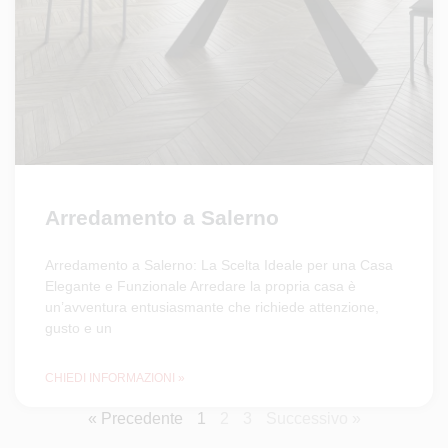
Arredamento a Salerno
Arredamento a Salerno: La Scelta Ideale per una Casa
Elegante e Funzionale Arredare la propria casa è
un’avventura entusiasmante che richiede attenzione,
gusto e un
CHIEDI INFORMAZIONI »
« Precedente
1
2
3
Successivo »