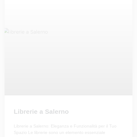
Librerie a Salerno
Librerie a Salerno: Eleganza e Funzionalità per il Tuo
Spazio Le librerie sono un elemento essenziale