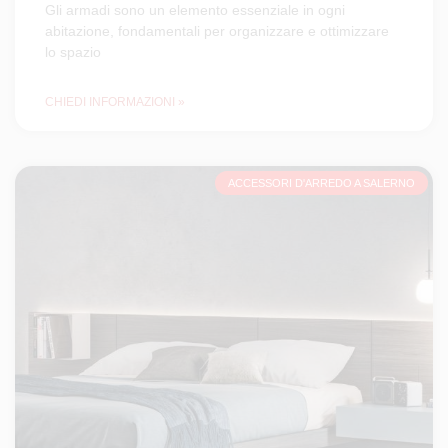
Gli armadi sono un elemento essenziale in ogni
abitazione, fondamentali per organizzare e ottimizzare
lo spazio
CHIEDI INFORMAZIONI »
ACCESSORI D'ARREDO A SALERNO