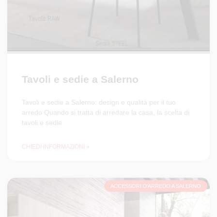
Tavoli e sedie a Salerno
Tavoli e sedie a Salerno: design e qualità per il tuo
arredo Quando si tratta di arredare la casa, la scelta di
tavoli e sedie
CHIEDI INFORMAZIONI »
ACCESSORI D'ARREDO A SALERNO