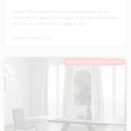
Arredo Ufficio a Salerno: La Guida Completa per un
Ambiente di Lavoro Funzionale e di Design L’importanza
di un buon arredo ufficio a Salerno non
CHIEDI INFORMAZIONI »
ACCESSORI D'ARREDO A SALERNO