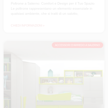
Poltrone a Salerno: Comfort e Design per il Tuo Spazio
Le poltrone rappresentano un elemento essenziale in
qualsiasi ambiente, che si tratti di un salotto,
CHIEDI INFORMAZIONI »
ACCESSORI D'ARREDO A SALERNO