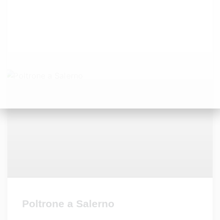
Poltrone a Salerno