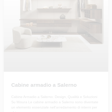
Cabine armadio a Salerno
Cabine Armadio a Salerno: Design, Qualità e Soluzioni
Su Misura Le cabine armadio a Salerno sono diventate
un elemento essenziale nell’arredamento di interni per