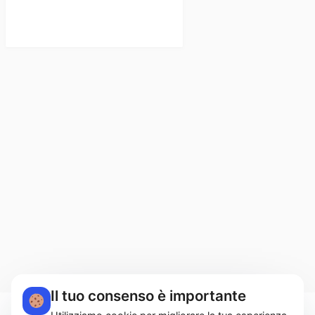
Il tuo consenso è importante