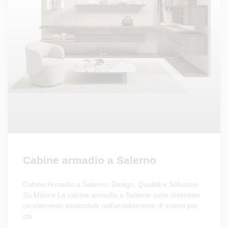
Cabine armadio a Salerno
Cabine Armadio a Salerno: Design, Qualità e Soluzioni
Su Misura Le cabine armadio a Salerno sono diventate
un elemento essenziale nell’arredamento di interni per
chi