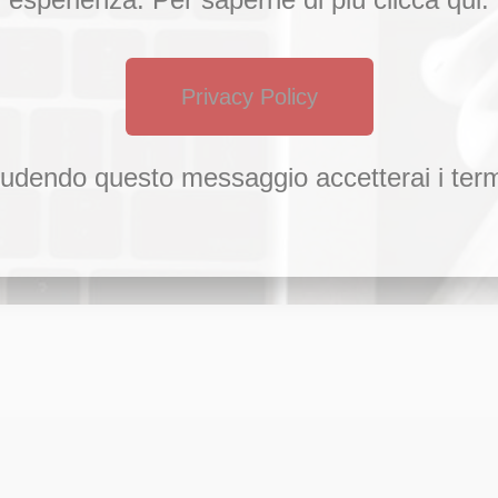
Privacy Policy
udendo questo messaggio accetterai i term