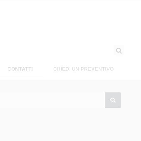
CONTATTI
CHIEDI UN PREVENTIVO