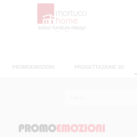
PROMOEMOZIONI
PROGETTAZIONE 3D