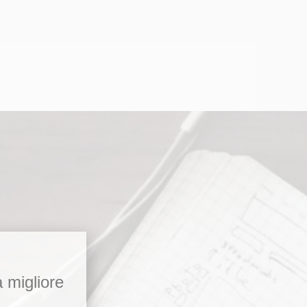
a migliore