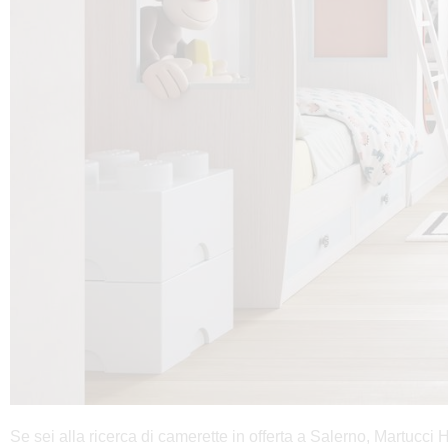
Se sei alla ricerca di camerette in offerta a Salerno, Martucci 