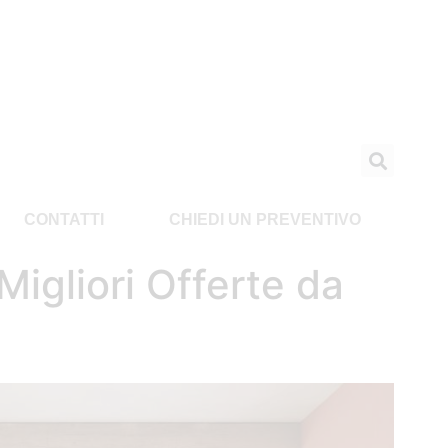
CONTATTI
CHIEDI UN PREVENTIVO
Migliori Offerte da