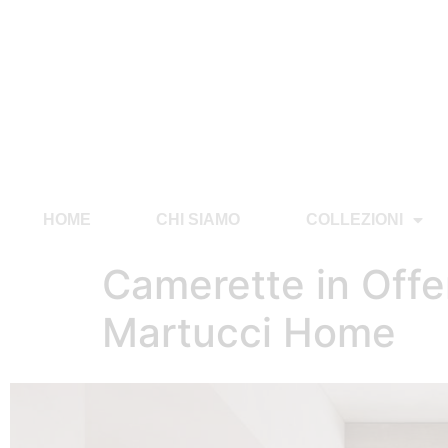
HOME
CHI SIAMO
COLLEZIONI
Camerette in Offer
Martucci Home