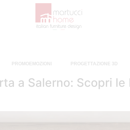
PROMOEMOZIONI
PROGETTAZIONE 3D
ta a Salerno: Scopri le 