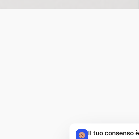
Il tuo consenso 