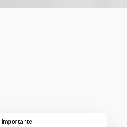
è importante